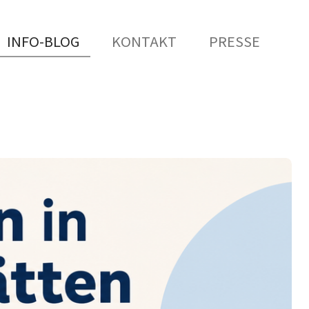
INFO-BLOG
KONTAKT
PRESSE