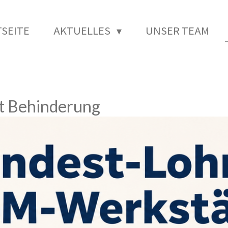
SEITE
AKTUELLES
UNSER TEAM
t Behinderung