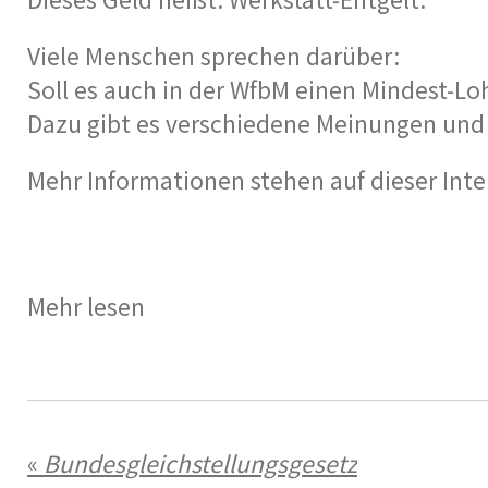
Viele Menschen sprechen darüber:
Soll es auch in der WfbM einen Mindest-L
Dazu gibt es verschiedene Meinungen und
Mehr Informationen stehen auf dieser Inte
Mehr lesen
«
Bundesgleichstellungsgesetz