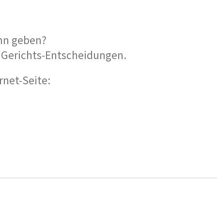
ohn geben?
 Gerichts-Entscheidungen.
rnet-Seite: