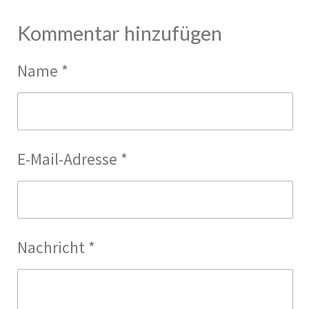
Kommentar hinzufügen
Name *
E-Mail-Adresse *
Nachricht *