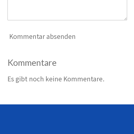
Kommentar absenden
Kommentare
Es gibt noch keine Kommentare.