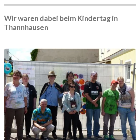
Wir waren dabei beim Kindertag in
Thannhausen