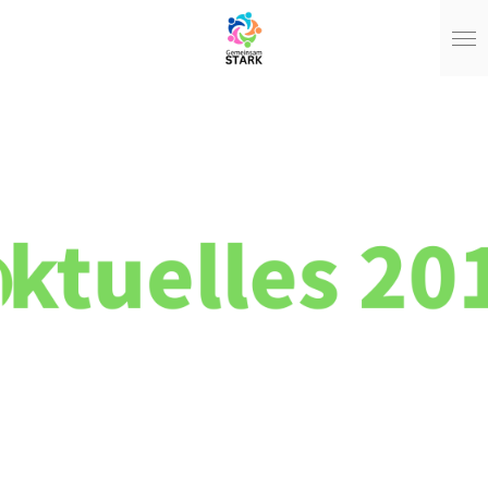
Zum
Hauptinhalt
springen