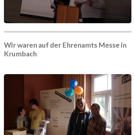
Wir waren auf der Ehrenamts Messe in
Krumbach