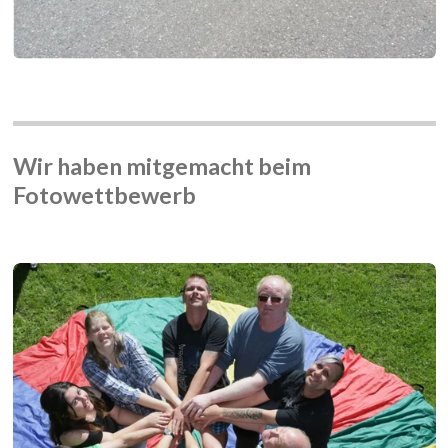
Wir haben mitgemacht beim
Fotowettbewerb