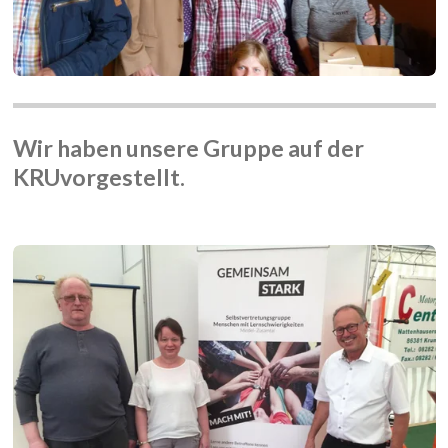
Wir haben unsere Gruppe auf der
KRUvorgestellt.