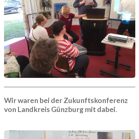
Wir waren bei der Zukunftskonferenz
von Landkreis Günzburg mit dabei.