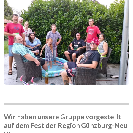
Wir haben unsere Gruppe vorgestellt
auf dem Fest der Region Günzburg-Neu