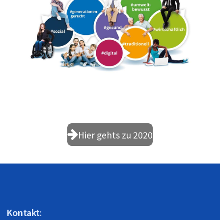
Hier gehts zu 2020
Kontakt
: