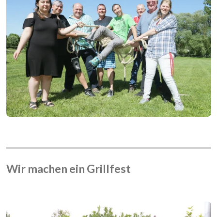
Wir machen ein Grillfest