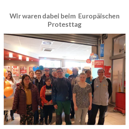
Wir waren dabei beim Europäischen
Protesttag